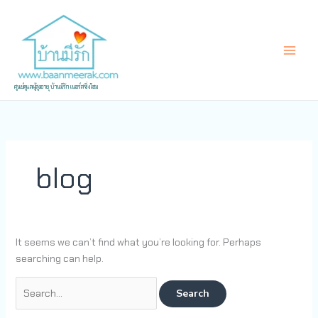
Skip
Search
to
for:
content
ศูนย์ดูแลผู้สูงอายุ บ้านมีรัก เนอร์สซิ่งโฮม
blog
It seems we can’t find what you’re looking for. Perhaps
searching can help.