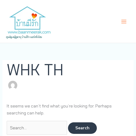
Skip
Search
to
for:
content
ศูนย์ดูแลผู้สูงอายุ บ้านมีรัก เนอร์สซิ่งโฮม
WHK TH
It seems we can’t find what you’re looking for. Perhaps
searching can help.